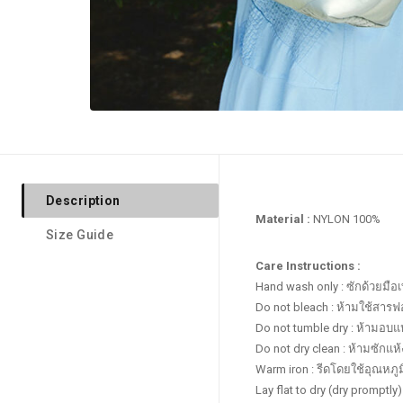
Description
Material :
NYLON 100%
Size Guide
Hand wash only : ซักด้วยมือเท
Do not bleach : ห้ามใช้สาร
Do not tumble dry : ห้ามอบแ
Do not dry clean : ห้ามซักแห้
Warm iron : รีดโดยใช้อุณหภูม
Lay flat to dry (dry promptly