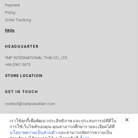
Payment
Policy
Order Tracking
FAQs
HEADQUARTER
YMF INTERNATIONAL THAI CO., LTD.
+66 2961 5675
STORE LOCATION
GET IN TOUCH
contact@zanpusustain.com
FIND US ON
เราใช้คุกกี้เพื่อพัฒนาประสิทธิภาพ และประสบการณ์ที่ดีใน
การใช้เว็บไซต์ของคุณ คุณสามารถศึกษารายละเอียดได้ที่
นโยบายความเป็นส่วนตัว
และสามารถจัดการความเป็น