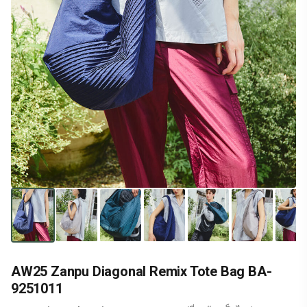
AW25 Zanpu Diagonal Remix Tote Bag BA-
9251011