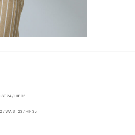
 / WAIST 23 / HIP 35.