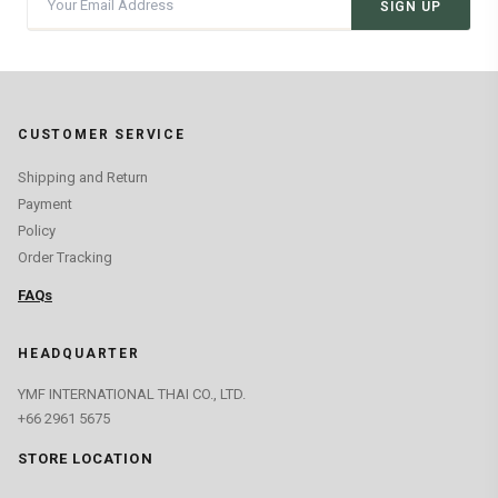
SIGN UP
CUSTOMER SERVICE
Shipping and Return
Payment
Policy
Order Tracking
FAQs
HEADQUARTER
YMF INTERNATIONAL THAI CO., LTD.
+66 2961 5675
STORE LOCATION