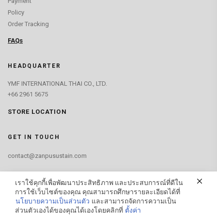
Payment
Policy
Order Tracking
FAQs
HEADQUARTER
YMF INTERNATIONAL THAI CO., LTD.
+66 2961 5675
STORE LOCATION
GET IN TOUCH
contact@zanpusustain.com
FIND US ON
เราใช้คุกกี้เพื่อพัฒนาประสิทธิภาพ และประสบการณ์ที่ดีใน
การใช้เว็บไซต์ของคุณ คุณสามารถศึกษารายละเอียดได้ที่
นโยบายความเป็นส่วนตัว
และสามารถจัดการความเป็น
ส่วนตัวเองได้ของคุณได้เองโดยคลิกที่
ตั้งค่า