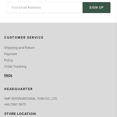
SIGN UP
CUSTOMER SERVICE
Shipping and Return
Payment
Policy
Order Tracking
FAQs
HEADQUARTER
YMF INTERNATIONAL THAI CO., LTD.
+66 2961 5675
STORE LOCATION