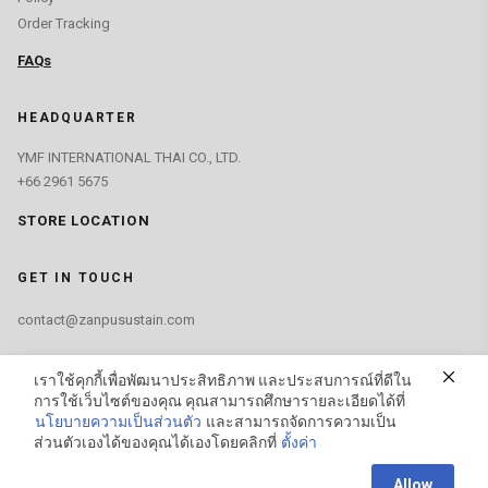
Order Tracking
FAQs
HEADQUARTER
YMF INTERNATIONAL THAI CO., LTD.
+66 2961 5675
STORE LOCATION
GET IN TOUCH
contact@zanpusustain.com
FIND US ON
เราใช้คุกกี้เพื่อพัฒนาประสิทธิภาพ และประสบการณ์ที่ดีใน
การใช้เว็บไซต์ของคุณ คุณสามารถศึกษารายละเอียดได้ที่
นโยบายความเป็นส่วนตัว
และสามารถจัดการความเป็น
ส่วนตัวเองได้ของคุณได้เองโดยคลิกที่
ตั้งค่า
Contact us
Allow