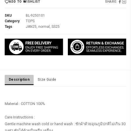
SHARE:
ADD TO WISHLIST
SKU
BL-9250101
Category
TOPS
Tags
JAN25
,
normal
,
SS25
Description
Size Guide
Material : COTTON 100%
Care Instructions :
Gentle machine wash cold or hand wash : ซักผ้าด้วยอุณภูมิปกติไม่เกิน 30
องศา ซักได้ด้วยมือหรือ เครื่อง