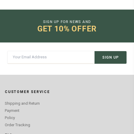
SIGN UP FOR NEWS AND
GET 10% OFFER
SIGN UP
CUSTOMER SERVICE
Shipping and Return
Payment
Policy
Order Tracking