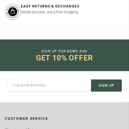
EASY RETURNS & EXCHANGES
Simple process, worry-free shopping.
SIGN UP FOR NEWS AND
GET 10% OFFER
SIGN UP
CUSTOMER SERVICE