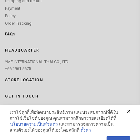
Shipping and Return
Payment
Policy
Order Tracking
FAQs
HEADQUARTER
YMF INTERNATIONAL THAI CO., LTD.
+66 2961 5675
STORE LOCATION
GET IN TOUCH
contact@zanpusustain.com
เราใช้คุกกี้เพื่อพัฒนาประสิทธิภาพ และประสบการณ์ที่ดีใน
การใช้เว็บไซต์ของคุณ คุณสามารถศึกษารายละเอียดได้ที่
FIND US ON
นโยบายความเป็นส่วนตัว
และสามารถจัดการความเป็น
ส่วนตัวเองได้ของคุณได้เองโดยคลิกที่
ตั้งค่า
Contact us