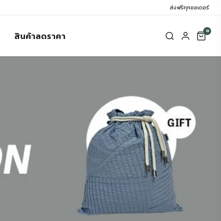
ส่งฟรีทุกออเดอร์
0
สินค้าลดราคา