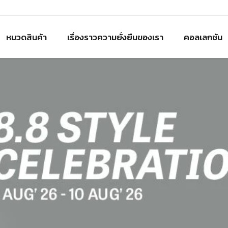
หมวดสินค้า
เรื่องราวความยั่งยืนของเรา
คอลเลกชัน