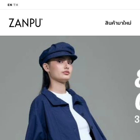
EN
|
TH
สินค้ามาใหม่