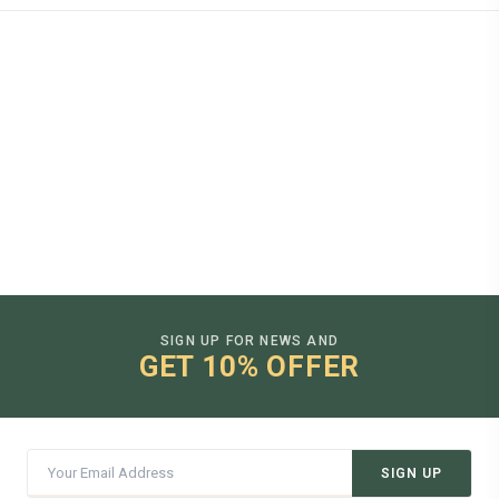
SIGN UP FOR NEWS AND
GET 10% OFFER
SIGN UP