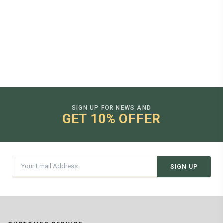
SIGN UP FOR NEWS AND
GET 10% OFFER
SIGN UP