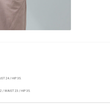
 / WAIST 23 / HIP 35.