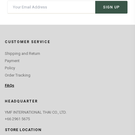
SIGN UP
CUSTOMER SERVICE
Shipping and Return
Payment
Policy
Order Tracking
FAQs
HEADQUARTER
YMF INTERNATIONAL THAI CO., LTD.
+66 2961 5675
STORE LOCATION