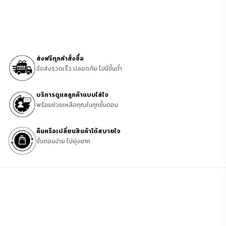
ส่งฟรีทุกคำสั่งซื้อ
จัดส่งรวดเร็ว ปลอดภัย ไม่มีขั้นต่ำ
บริการดูแลลูกค้าแบบใส่ใจ
พร้อมช่วยเหลือคุณในทุกขั้นตอน
คืนหรือเปลี่ยนสินค้าได้สบายใจ
ขั้นตอนง่าย ไม่ยุ่งยาก