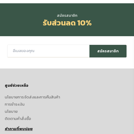
สมัครสมาชิก
รับส่วนลด 10%
สมัครสมาชิก
ศูนย์ช่วยเหลือ
นโยบายการจัดส่งและการคืนสินค้า
การชำระเงิน
นโยบาย
ติดตามคำสั่งซื้อ
คำถามที่พบบ่อย