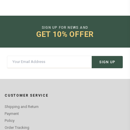
SIGN UP FOR NEWS AND
GET 10% OFFER
SIGN UP
CUSTOMER SERVICE
Shipping and Return
Payment
Policy
Order Tracking