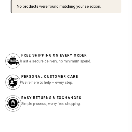
No products were found matching your selection.
FREE SHIPPING ON EVERY ORDER
Fast & secure delivery, no minimum spend.
PERSONAL CUSTOMER CARE
We're here to help — every step.
EASY RETURNS & EXCHANGES
Simple process, worry-free shopping.